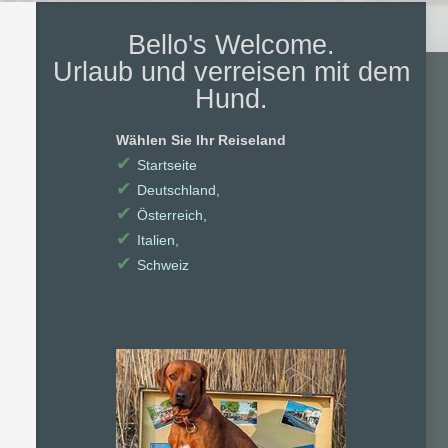
Bello's Welcome.
Urlaub und verreisen mit dem
Hund.
Wählen Sie Ihr Reiseland
✔
Startseite
✔
Deutschland,
✔
Österreich,
✔
Italien,
✔
Schweiz