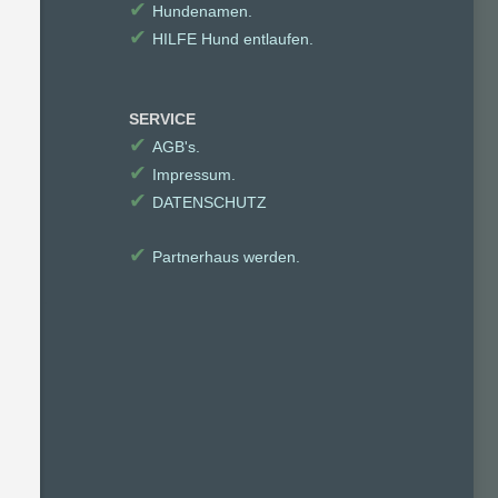
✔
Hundenamen.
✔
HILFE Hund entlaufen.
SERVICE
✔
AGB's.
✔
Impressum.
✔
DATENSCHUTZ
✔
Partnerhaus werden.