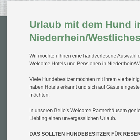
Urlaub mit dem Hund i
Niederrhein/Westliches
Wir möchten Ihnen eine handverlesene Auswahl d
Welcome Hotels und Pensionen in Niederrhein/Wes
Viele Hundebesitzer möchten mit Ihrem vierbeini
haben Hotels erkannt und sich auf Gäste eingeste
möchten.
In unseren Bello's Welcome Partnerhäusern geni
Liebling einen unvergesslichen Urlaub.
DAS SOLLTEN HUNDEBESITZER FÜR RESE