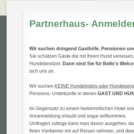
Partnerhaus- Anmelden
Wir suchen dringend Gasthöfe, Pensionen un
Sie schätzen Gäste die mit Ihrem Hund verreisen,
Hundebesitzer.
Dann sind Sie für Bello's Welc
sich uns an.
Wir suchen
KEINE Hundehotels oder Hundepens
Pensions- Unterkünfte in denen
GAST UND HU
Im Gegensatz zu einem herkömmlichen Hotel sin
Voranmeldung erlaubt und sogar willkommen.
Umfragen zufolge kann man davon ausgehen, dass
Ihren Vierbeiner mit auf Reisen nehmen, und dies