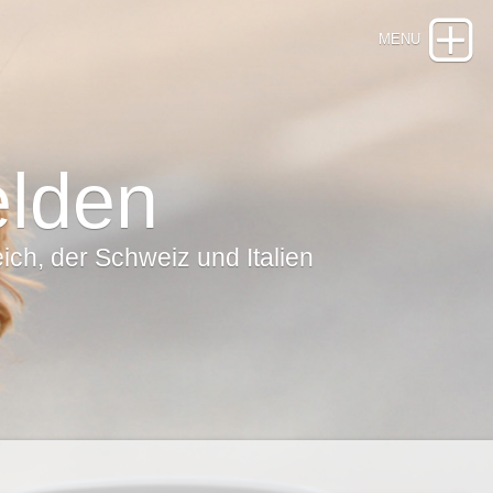
elden
ch, der Schweiz und Italien