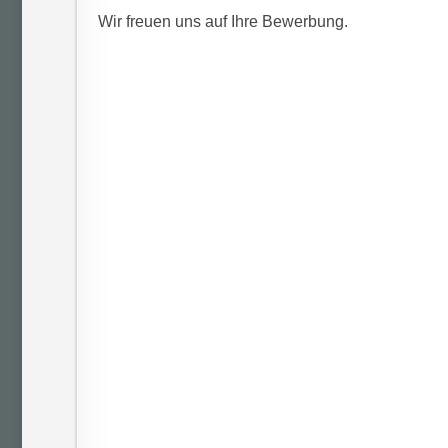
Wir freuen uns auf Ihre Bewerbung.