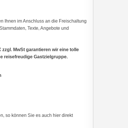
n Ihnen im Anschluss an die Freischaltung
s, Stammdaten, Texte, Angebote und
zzgl. MwSt garantieren wir eine tolle
ne reisefreudige Gastzielgruppe.
n
, so können Sie es auch hier direkt