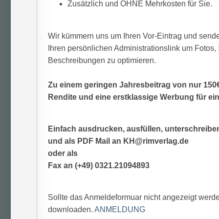
Zusätzlich und OHNE Mehrkosten für Sie.
Wir kümmern uns um Ihren Vor-Eintrag und sende
Ihren persönlichen Administrationslink um Foto
Beschreibungen zu optimieren.
Zu einem geringen Jahresbeitrag von nur 150€ 
Rendite und eine erstklassige Werbung für ei
Einfach ausdrucken, ausfüllen, unterschreibe
und als PDF Mail an KH@rimverlag.de
oder als
Fax an (+49) 0321.21094893
Sollte das Anmeldeformuar nicht angezeigt werden
downloaden.
ANMELDUNG