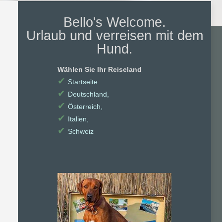
Bello's Welcome.
Urlaub und verreisen mit dem
Hund.
Wählen Sie Ihr Reiseland
✔
Startseite
✔
Deutschland,
✔
Österreich,
✔
Italien,
✔
Schweiz