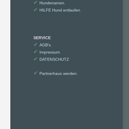
✔
Hundenamen.
✔
HILFE Hund entlaufen.
SERVICE
✔
AGB's.
✔
Impressum.
✔
DATENSCHUTZ
✔
Partnerhaus werden.