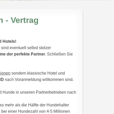
 - Vertrag
d Hotels!
 sind eventuell selbst stolzer
ome der perfekte Partner
. Schließen Sie
ionen
sondern klassische Hotel und
ND
nach Voranmeldung willkommen sind.
d Hunde in unseren Partnerbetrieben nach
 mehr als die Hälfte der Hundehalter
 bei einer Hundezahl von 4-5 Millionen