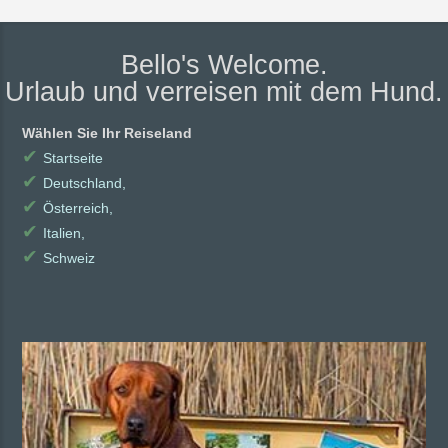
Bello's Welcome.
Urlaub und verreisen mit dem Hund.
Wählen Sie Ihr Reiseland
✔
Startseite
✔
Deutschland,
✔
Österreich,
✔
Italien,
✔
Schweiz