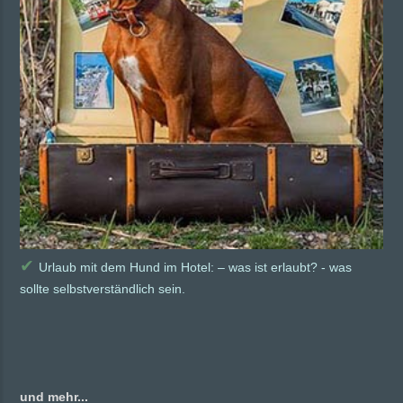
✔
Urlaub mit dem Hund im Hotel: – was ist erlaubt? - was
sollte selbstverständlich sein.
und mehr...