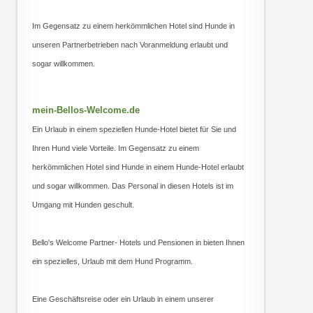
Im Gegensatz zu einem herkömmlichen Hotel sind Hunde in
unseren Partnerbetrieben nach Voranmeldung erlaubt und
sogar willkommen.
mein-Bellos-Welcome.de
Ein Urlaub in einem speziellen Hunde-Hotel bietet für Sie und
Ihren Hund viele Vorteile. Im Gegensatz zu einem
herkömmlichen Hotel sind Hunde in einem Hunde-Hotel erlaubt
und sogar willkommen. Das Personal in diesen Hotels ist im
Umgang mit Hunden geschult.
Bello's Welcome Partner- Hotels und Pensionen in bieten Ihnen
ein spezielles, Urlaub mit dem Hund Programm.
Eine Geschäftsreise oder ein Urlaub in einem unserer