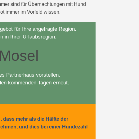
immer sind für Übernachtungen mit Hund
ot immer im Vorfeld wissen.
gebot für Ihre angefragte Region.
 in Ihrer Urlaubsregion:
 Mosel
es Partnerhaus vorstellen.
n den kommenden Tagen erneut.
dass mehr als die Hälfte der
 nehmen, und dies bei einer Hundezahl