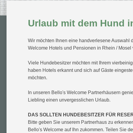
Urlaub mit dem Hund in
Wir möchten Ihnen eine handverlesene Auswahl d
Welcome Hotels und Pensionen in Rhein / Mosel v
Viele Hundebesitzer möchten mit Ihrem vierbeini
haben Hotels erkannt und sich auf Gäste eingeste
möchten.
In unseren Bello's Welcome Partnerhäusern geni
Liebling einen unvergesslichen Urlaub.
DAS SOLLTEN HUNDEBESITZER FÜR RESE
Bitte geben Sie unserem Partnerhaus zu erkenne
Bello's Welcome auf Ihn zukommen. Teilen Sie de