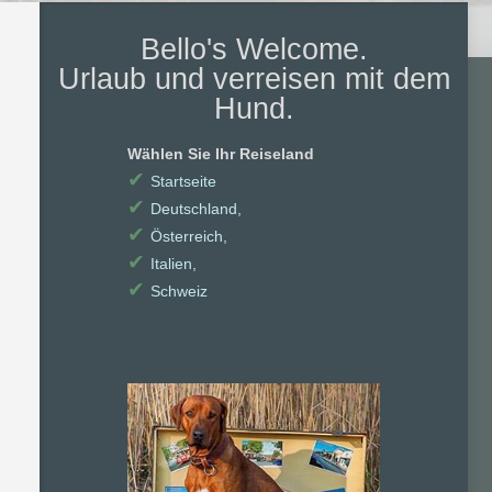
Bello's Welcome.
Urlaub und verreisen mit dem
Hund.
Wählen Sie Ihr Reiseland
✔
Startseite
✔
Deutschland,
✔
Österreich,
✔
Italien,
✔
Schweiz