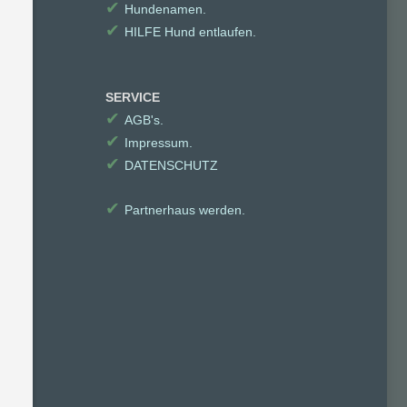
✔
Hundenamen.
✔
HILFE Hund entlaufen.
SERVICE
✔
AGB's.
✔
Impressum.
✔
DATENSCHUTZ
✔
Partnerhaus werden.