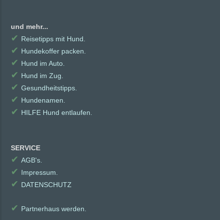
und mehr...
✔
Reisetipps mit Hund.
✔
Hundekoffer packen.
✔
Hund im Auto.
✔
Hund im Zug.
✔
Gesundheitstipps.
✔
Hundenamen.
✔
HILFE Hund entlaufen.
SERVICE
✔
AGB's.
✔
Impressum.
✔
DATENSCHUTZ
✔
Partnerhaus werden.