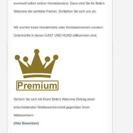
eventuell selbst stolzer Hundebesitzer. Dann sind Sie für Bello's
Welcome der perfekte Partner. Schließen Sie sich uns an.
Wir suchen keine Hundehotels oder Hundepensionen sondern
Unterkünfte in denen GAST UND HUND willkommen sind.
Sichern Sie sich mit Ihrem Bello's Welcome Eintrag einen
entscheidenden Wettbewerbsvorteil gegenüber Ihren
Mitbewerbern.
(Hier Bewerben)