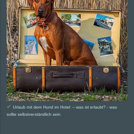
✔
Urlaub mit dem Hund im Hotel: – was ist erlaubt? - was
sollte selbstverständlich sein.