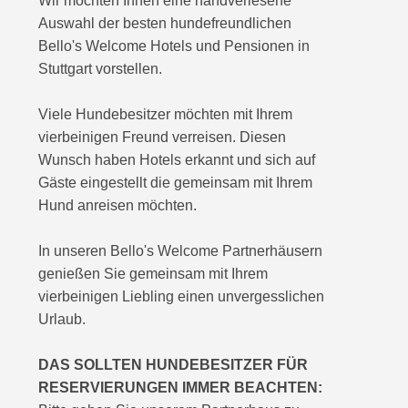
Wir möchten Ihnen eine handverlesene
Auswahl der besten hundefreundlichen
Bello's Welcome Hotels und Pensionen in
Stuttgart vorstellen.
Viele Hundebesitzer möchten mit Ihrem
vierbeinigen Freund verreisen. Diesen
Wunsch haben Hotels erkannt und sich auf
Gäste eingestellt die gemeinsam mit Ihrem
Hund anreisen möchten.
In unseren Bello's Welcome Partnerhäusern
genießen Sie gemeinsam mit Ihrem
vierbeinigen Liebling einen unvergesslichen
Urlaub.
DAS SOLLTEN HUNDEBESITZER FÜR
RESERVIERUNGEN IMMER BEACHTEN: