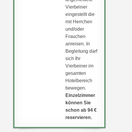
Vierbeiner
eingestellt die
mit Herrchen
und/oder
Frauchen
anreisen. In
Begleitung darf
sich Ihr
Vierbeiner im
gesamten
Hotelbereich
bewegen.
Einzelzimmer
können Sie
schon ab 94 €
reservieren.