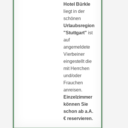
Hotel Bürkle
liegt in der
schönen
Urlaubsregion
"Stuttgart"
ist
auf
angemeldete
Vierbeiner
eingestellt die
mit Herrchen
und/oder
Frauchen
anreisen.
Einzelzimmer
können Sie
schon ab a.A.
€ reservieren.