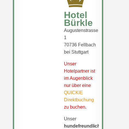
Hotel
Bürkle
Augustenstrasse
1
70736 Fellbach
bei Stuttgart
Unser
Hotelpartner ist
im Augenblick
nur über eine
QUICKIE
Direktbuchung
zu buchen.
Unser
hundefreundliches