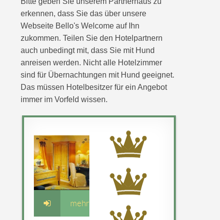
Bitte geben Sie unserem Partnerhaus zu
erkennen, dass Sie das über unsere
Webseite Bello's Welcome auf Ihn
zukommen. Teilen Sie den Hotelpartnern
auch unbedingt mit, dass Sie mit Hund
anreisen werden. Nicht alle Hotelzimmer
sind für Übernachtungen mit Hund geeignet.
Das müssen Hotelbesitzer für ein Angebot
immer im Vorfeld wissen.
mehr